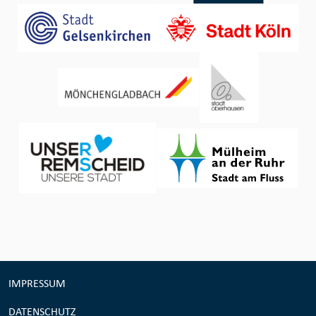
IMPRESSUM
DATENSCHUTZ