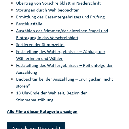
Übertrag von Vorschreibblatt in Niederschrift
Störungen durch Wahlbeobachter
Ermittlung des Gesamtergebnisses und Prüfung
Beschlussfälle
Auszählen der Stimmen/der einzelnen Stapel und
Eintragung in das Vorschreibblatt
Sortieren der Stimmzettel
Feststellung des Wahlergebnisses – Zählung der
Wählerinnen und Wähler
Feststellung des Wahlergebnisses – Reihenfolge der
Auszählung
Beobachter bei der Auszählung – „nur gucken, nicht
stören“
18 Uhr-Ende der Wahlzeit, Beginn der
Stimmenauszählung
Alle Filme dieser Kategorie anzeigen
Zurück zur Übersicht