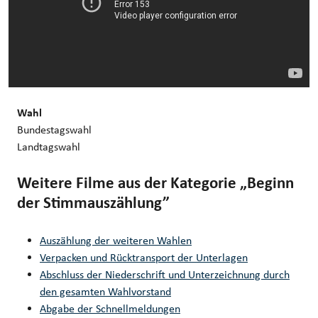
Wahl
Bundestagswahl
Landtagswahl
Weitere Filme aus der Kategorie „Beginn
der Stimmauszählung”
Auszählung der weiteren Wahlen
Verpacken und Rücktransport der Unterlagen
Abschluss der Niederschrift und Unterzeichnung durch
den gesamten Wahlvorstand
Abgabe der Schnellmeldungen