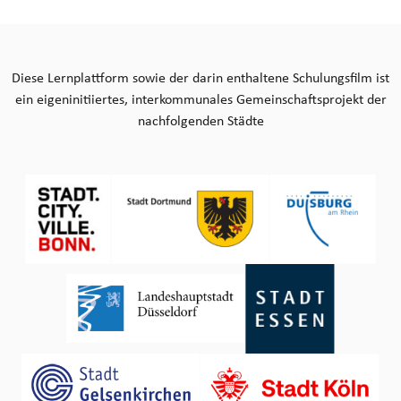
Diese Lernplattform sowie der darin enthaltene Schulungsfilm ist
ein eigeninitiiertes, interkommunales Gemeinschaftsprojekt der
nachfolgenden Städte