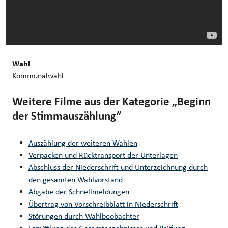
Wahl
Kommunalwahl
Weitere Filme aus der Kategorie „Beginn
der Stimmauszählung”
Auszählung der weiteren Wahlen
Verpacken und Rücktransport der Unterlagen
Abschluss der Niederschrift und Unterzeichnung durch
den gesamten Wahlvorstand
Abgabe der Schnellmeldungen
Übertrag von Vorschreibblatt in Niederschrift
Störungen durch Wahlbeobachter