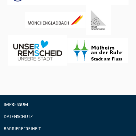
IMPRESSUM
DATENSCHUTZ
BARRIEREFREIHEIT