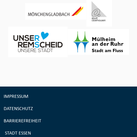
IMPRESSUM
DATENSCHUTZ
BARRIEREFREIHEIT
STADT ESSEN