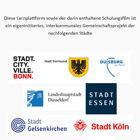
Diese Lernplattform sowie der darin enthaltene Schulungsfilm ist
ein eigeninitiiertes, interkommunales Gemeinschaftsprojekt der
nachfolgenden Städte