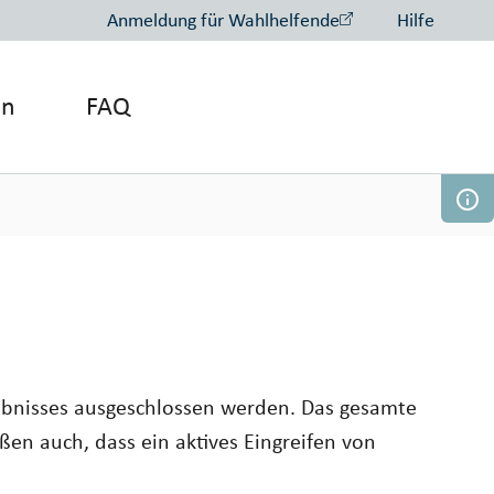
Anmeldung für Wahlhelfende
Hilfe
on
FAQ
gebnisses ausgeschlossen werden. Das gesamte
ßen auch, dass ein
aktives Eingreifen
von