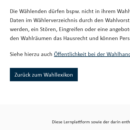
Die Wählenden dürfen bspw. nicht in ihrem Wahl
Daten im Wählerverzeichnis durch den Wahlvorst
werden, ein Stören, Eingreifen oder eine angebot
den Wahlräumen das Hausrecht und können Pers
Siehe hierzu auch
Öffentlichkeit bei der Wahlhan
Zurück zum Wahllexikon
Diese Lernplattform sowie der darin enth