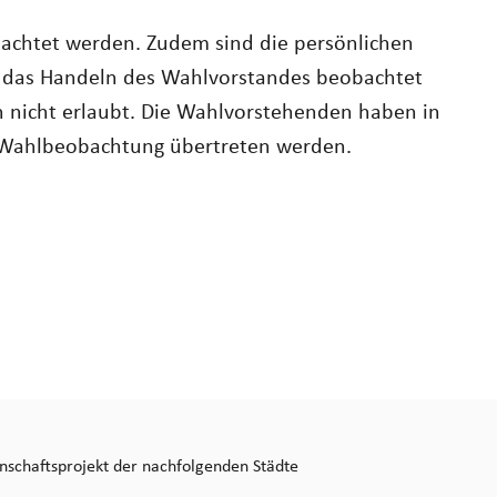
achtet werden. Zudem sind die persönlichen
rf das Handeln des Wahlvorstandes beobachtet
en nicht erlaubt. Die Wahlvorstehenden haben in
 Wahlbeobachtung übertreten werden.
inschaftsprojekt der nachfolgenden Städte